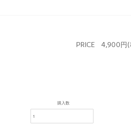
PRICE
4,900円
購入数