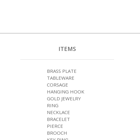
ITEMS
BRASS PLATE
TABLEWARE
CORSAGE
HANGING HOOK
GOLD JEWELRY
RING
NECKLACE
BRACELET
PIERCE
BROOCH
KEY RING