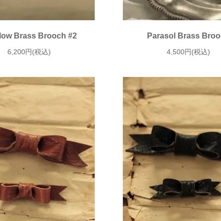
low Brass Brooch #2
Parasol Brass Bro
6,200円(税込)
4,500円(税込)