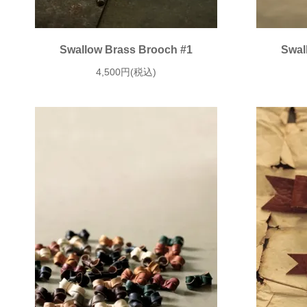
Swallow Brass Brooch #1
Swal
4,500円(税込)