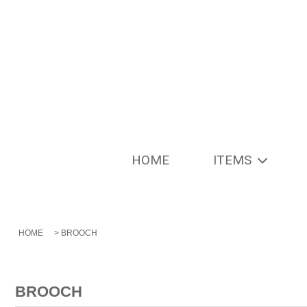
HOME
ITEMS
HOME
>
BROOCH
BROOCH