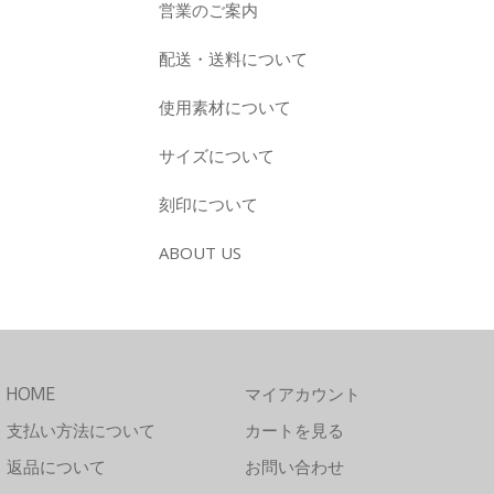
営業のご案内
配送・送料について
使用素材について
サイズについて
刻印について
ABOUT US
HOME
マイアカウント
支払い方法について
カートを見る
返品について
お問い合わせ