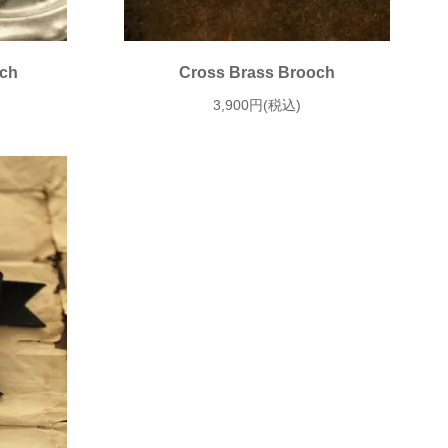
och
Cross Brass Brooch
3,900円(税込)