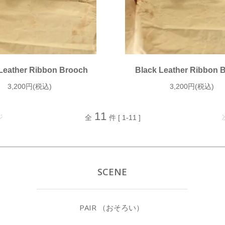
Leather Ribbon Brooch
Black Leather Ribbon 
3,200円(税込)
3,200円(税込)
11
ジ
全
件 [ 1-11 ]
SCENE
PAIR （おそろい）