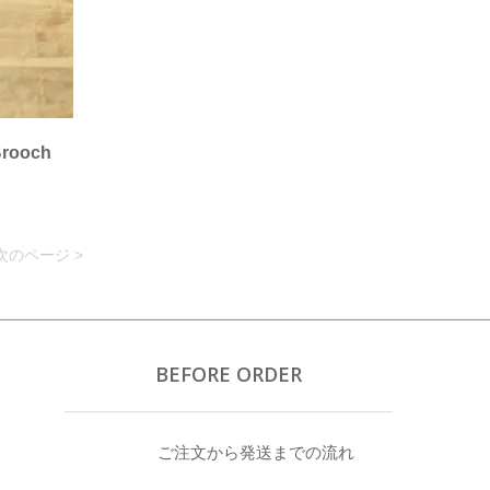
Brooch
次のページ >
BEFORE ORDER
ご注文から発送までの流れ