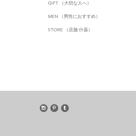
GIFT （大切な人へ）
MEN （男性におすすめ）
STORE （店舗 什器）