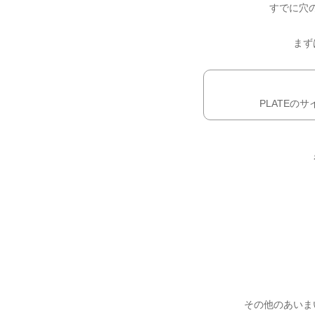
すでに穴の
まず
PLATEの
その他のあいま