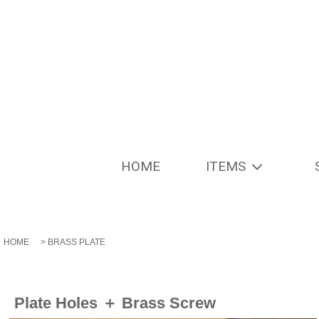
HOME
ITEMS
HOME
>
BRASS PLATE
Plate Holes ＋ Brass Screw