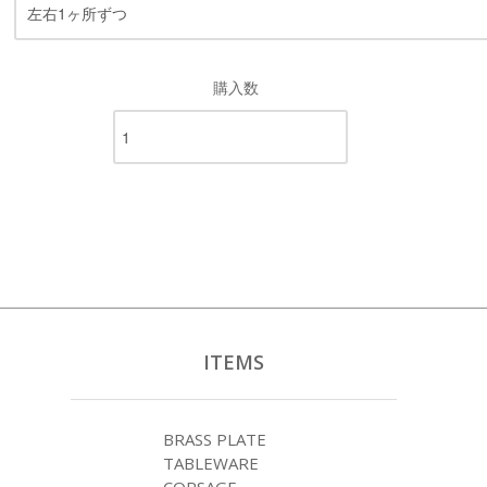
購入数
ITEMS
BRASS PLATE
TABLEWARE