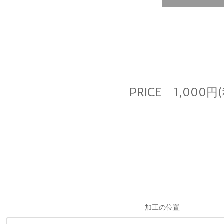
PRICE
1,000円
加工の位置