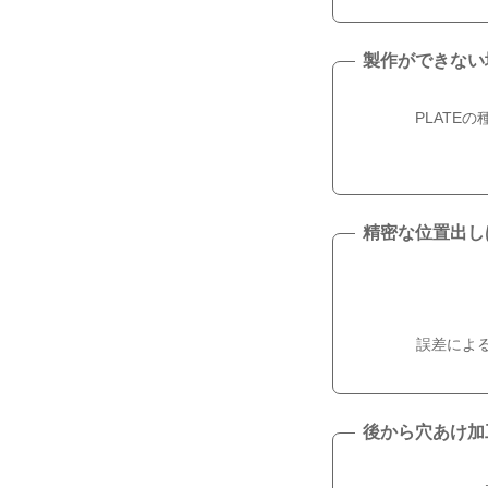
製作ができない
PLATE
精密な位置出し
誤差によ
後から穴あけ加工